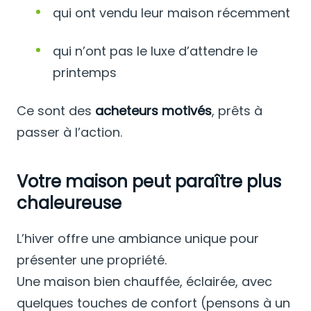
qui ont vendu leur maison récemment
qui n’ont pas le luxe d’attendre le
printemps
Ce sont des
acheteurs motivés
, prêts à
passer à l’action.
Votre maison peut paraître plus
chaleureuse
L’hiver offre une ambiance unique pour
présenter une propriété.
Une maison bien chauffée, éclairée, avec
quelques touches de confort (pensons à un