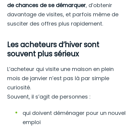
de chances de se démarquer
, d’obtenir
davantage de visites, et parfois même de
susciter des offres plus rapidement.
Les acheteurs d’hiver sont
souvent plus sérieux
L’acheteur qui visite une maison en plein
mois de janvier n’est pas là par simple
curiosité.
Souvent, il s’agit de personnes :
qui doivent déménager pour un nouvel
emploi