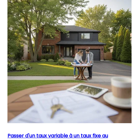
Passer d'un taux variable à un taux fixe au