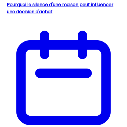
Pourquoi le silence d'une maison peut influencer
une décision d'achat