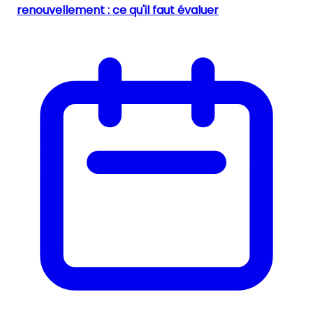
renouvellement : ce qu'il faut évaluer