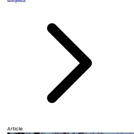
Article