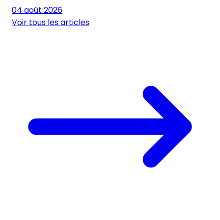
04 août 2026
Voir tous les articles