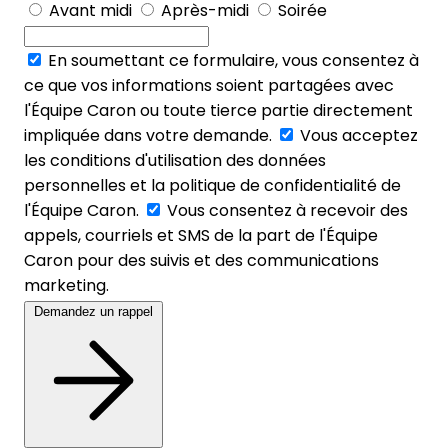
Avant midi
Après-midi
Soirée
En soumettant ce formulaire, vous consentez à
ce que vos informations soient partagées avec
l'Équipe Caron ou toute tierce partie directement
impliquée dans votre demande.
Vous acceptez
les conditions d'utilisation des données
personnelles et la politique de confidentialité de
l'Équipe Caron.
Vous consentez à recevoir des
appels, courriels et SMS de la part de l'Équipe
Caron pour des suivis et des communications
marketing.
Demandez un rappel