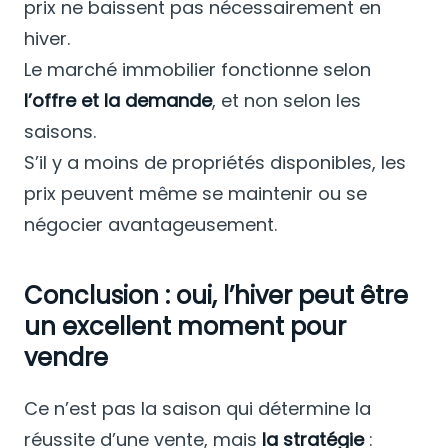
prix ne baissent pas nécessairement en
hiver.
Le marché immobilier fonctionne selon
l’offre et la demande
, et non selon les
saisons.
S’il y a moins de propriétés disponibles, les
prix peuvent même se maintenir ou se
négocier avantageusement.
Conclusion : oui, l’hiver peut être
un excellent moment pour
vendre
Ce n’est pas la saison qui détermine la
réussite d’une vente, mais
la stratégie
: