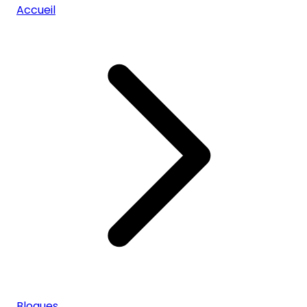
Accueil
Blogues