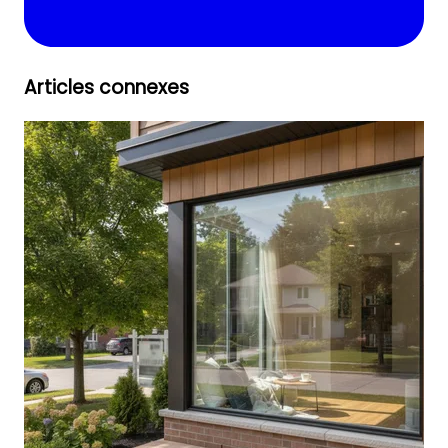
Articles connexes