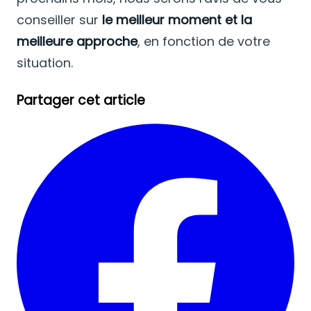
conseiller sur
le meilleur moment et la
meilleure approche
, en fonction de votre
situation.
Partager cet article