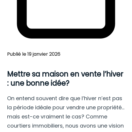
Publié le 19 janvier 2026
Mettre sa maison en vente l’hiver
: une bonne idée?
On entend souvent dire que l’hiver n’est pas
la période idéale pour vendre une propriété…
mais est-ce vraiment le cas? Comme
courtiers immobiliers, nous avons une vision