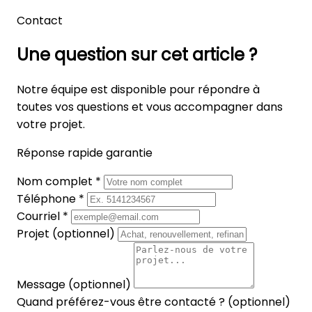
Contact
Une question sur cet article ?
Notre équipe est disponible pour répondre à
toutes vos questions et vous accompagner dans
votre projet.
Réponse rapide garantie
Nom complet *
Téléphone *
Courriel *
Projet (optionnel)
Message (optionnel)
Quand préférez-vous être contacté ? (optionnel)