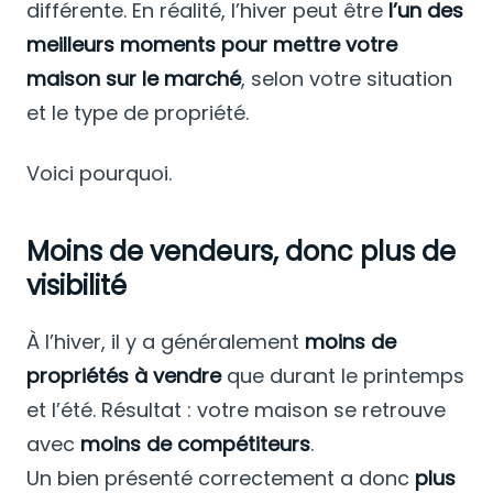
différente. En réalité, l’hiver peut être
l’un des
meilleurs moments pour mettre votre
maison sur le marché
, selon votre situation
et le type de propriété.
Voici pourquoi.
Moins de vendeurs, donc plus de
visibilité
À l’hiver, il y a généralement
moins de
propriétés à vendre
que durant le printemps
et l’été. Résultat : votre maison se retrouve
avec
moins de compétiteurs
.
Un bien présenté correctement a donc
plus