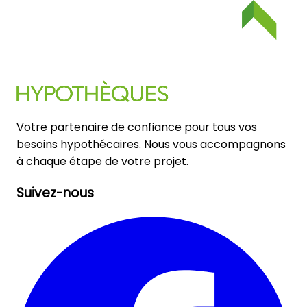
Votre partenaire de confiance pour tous vos
besoins hypothécaires. Nous vous accompagnons
à chaque étape de votre projet.
Suivez-nous