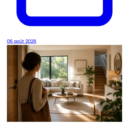
06 août 2026