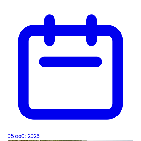
05 août 2026