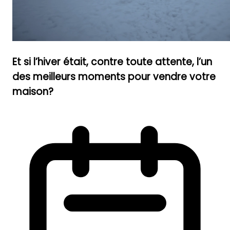
Et si l’hiver était, contre toute attente, l’un
des meilleurs moments pour vendre votre
maison?