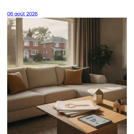
06 août 2026