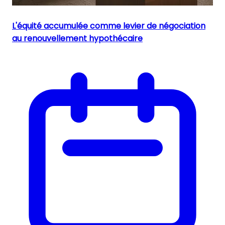
L'équité accumulée comme levier de négociation
au renouvellement hypothécaire