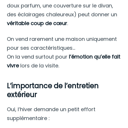
doux parfum, une couverture sur le divan,
des éclairages chaleureux) peut donner un
véritable coup de cœur
.
On vend rarement une maison uniquement
pour ses caractéristiques…
On la vend surtout pour
l’émotion qu’elle fait
vivre
lors de la visite.
L’importance de l’entretien
extérieur
Oui, l’hiver demande un petit effort
supplémentaire :