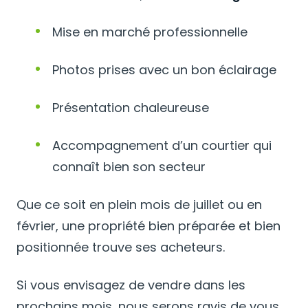
Mise en marché professionnelle
Photos prises avec un bon éclairage
Présentation chaleureuse
Accompagnement d’un courtier qui
connaît bien son secteur
Que ce soit en plein mois de juillet ou en
février, une propriété bien préparée et bien
positionnée trouve ses acheteurs.
Si vous envisagez de vendre dans les
prochains mois, nous serons ravis de vous