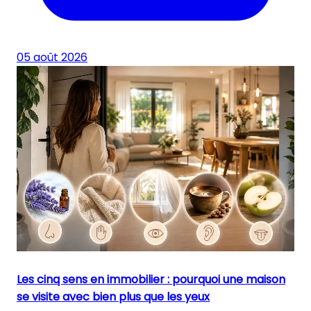
05 août 2026
Les cinq sens en immobilier : pourquoi une maison
se visite avec bien plus que les yeux