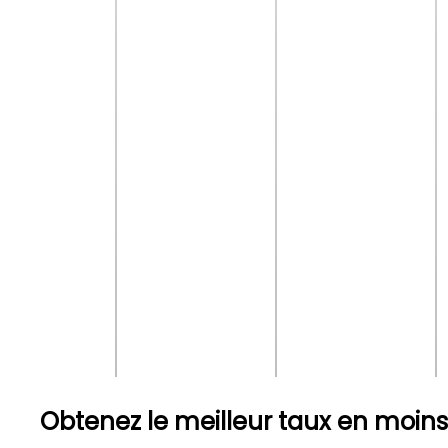
Obtenez le meilleur taux en moin