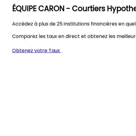
ÉQUIPE CARON -
Courtiers Hypoth
Accédez à plus de 25 institutions financières en qu
Comparez les taux en direct et obtenez les meille
Obtenez votre Taux