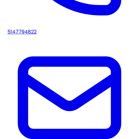
5147794822