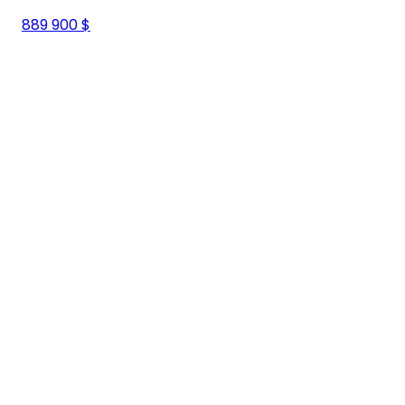
889 900 $