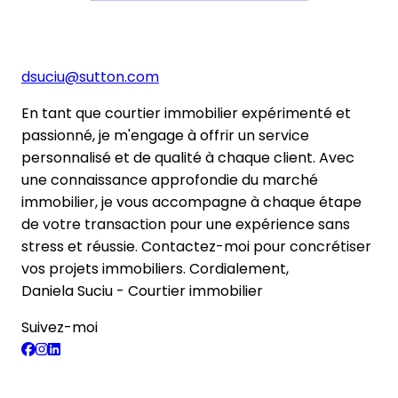
dsuciu@sutton.com
En tant que courtier immobilier expérimenté et
passionné, je m'engage à offrir un service
personnalisé et de qualité à chaque client. Avec
une connaissance approfondie du marché
immobilier, je vous accompagne à chaque étape
de votre transaction pour une expérience sans
stress et réussie. Contactez-moi pour concrétiser
vos projets immobiliers. Cordialement,
Daniela Suciu - Courtier immobilier
Suivez-moi