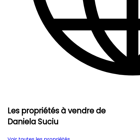
Les propriétés à vendre de
Daniela Suciu
Voir toutes les propriétés