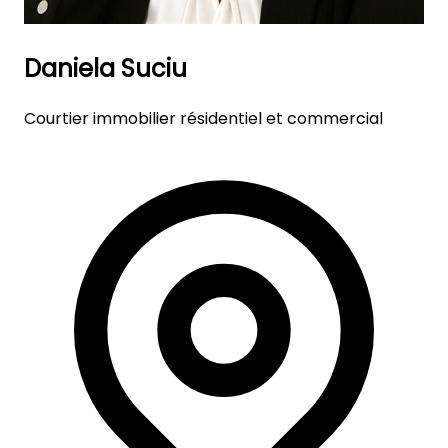
Daniela Suciu
Courtier immobilier résidentiel et commercial