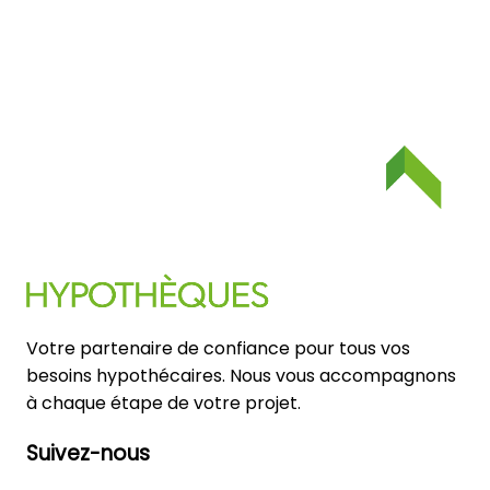
Votre partenaire de confiance pour tous vos
besoins hypothécaires. Nous vous accompagnons
à chaque étape de votre projet.
Suivez-nous