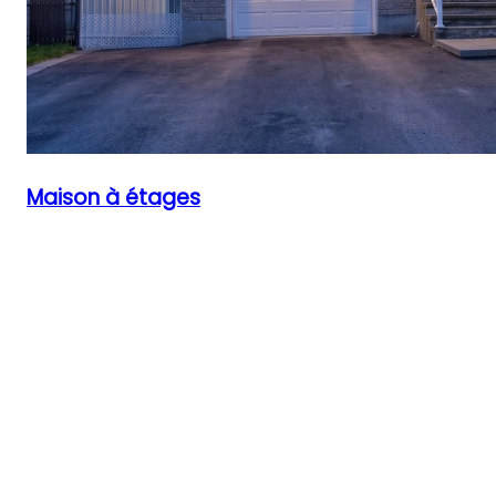
Maison à étages