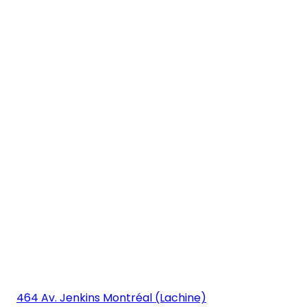
464 Av. Jenkins Montréal (Lachine)