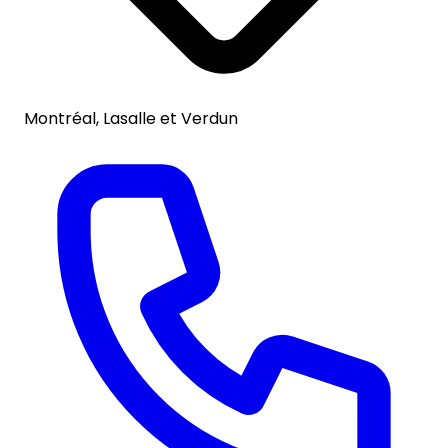
Montréal, Lasalle et Verdun