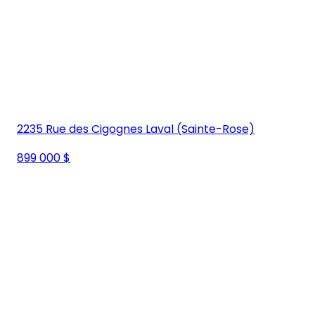
2235 Rue des Cigognes Laval (Sainte-Rose)
899 000 $