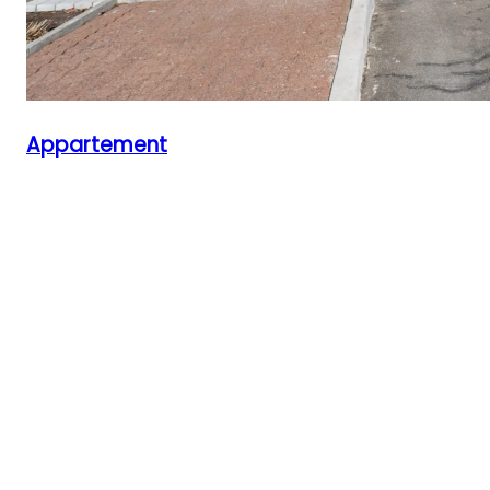
Appartement