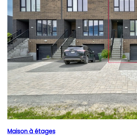
Maison à étages