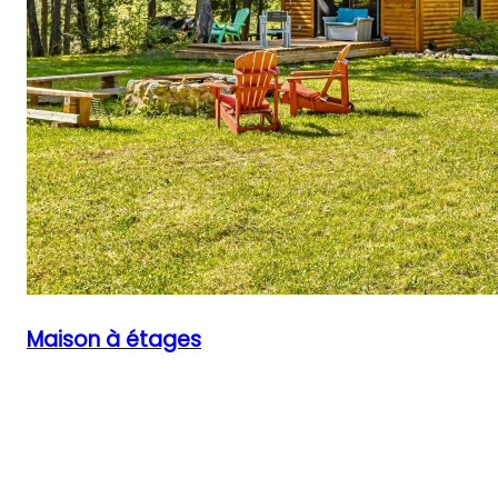
Maison à étages