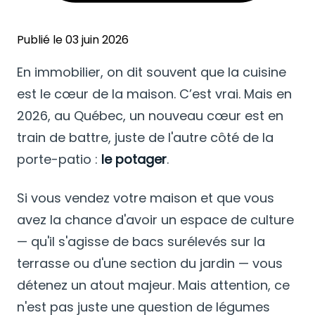
Publié le 03 juin 2026
En immobilier, on dit souvent que la cuisine
est le cœur de la maison. C’est vrai. Mais en
2026, au Québec, un nouveau cœur est en
train de battre, juste de l'autre côté de la
porte-patio :
le potager
.
Si vous vendez votre maison et que vous
avez la chance d'avoir un espace de culture
— qu'il s'agisse de bacs surélevés sur la
terrasse ou d'une section du jardin — vous
détenez un atout majeur. Mais attention, ce
n'est pas juste une question de légumes