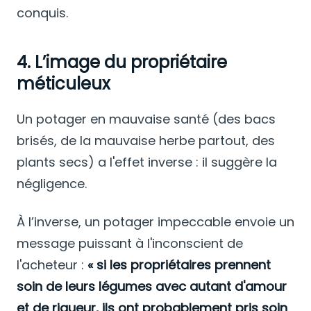
conquis.
4. L’image du propriétaire
méticuleux
Un potager en mauvaise santé (des bacs
brisés, de la mauvaise herbe partout, des
plants secs) a l'effet inverse : il suggère la
négligence.
À l’inverse, un potager impeccable envoie un
message puissant à l'inconscient de
l'acheteur :
« si les propriétaires prennent
soin de leurs légumes avec autant d'amour
et de rigueur, ils ont probablement pris soin