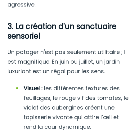
agressive.
3. La création d'un sanctuaire
sensoriel
Un potager n'est pas seulement utilitaire ; il
est magnifique. En juin ou juillet, un jardin
luxuriant est un régal pour les sens.
Visuel :
les différentes textures des
feuillages, le rouge vif des tomates, le
violet des aubergines créent une
tapisserie vivante qui attire l’œil et
rend la cour dynamique.