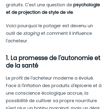
gratuits. C'est une question de
psychologie
et de projection de style de vie
.
Voici pourquoi le potager est devenu un
outil de
staging
et comment il influence
l'acheteur.
1. La promesse de l'autonomie et
de la santé
Le profil de l'acheteur moderne a évolué.
Face à l'inflation des produits d'épicerie et à
une conscience écologique accrue, la
possibilité de cultiver sa propre nourriture
n'est plus un hobby marginal, mais un désir