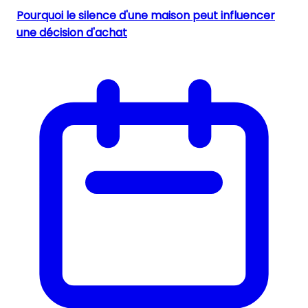
Pourquoi le silence d'une maison peut influencer
une décision d'achat