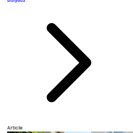
Article