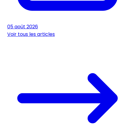
05 août 2026
Voir tous les articles