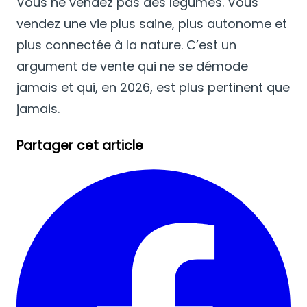
Vous ne vendez pas des légumes. Vous
vendez une vie plus saine, plus autonome et
plus connectée à la nature. C’est un
argument de vente qui ne se démode
jamais et qui, en 2026, est plus pertinent que
jamais.
Partager cet article