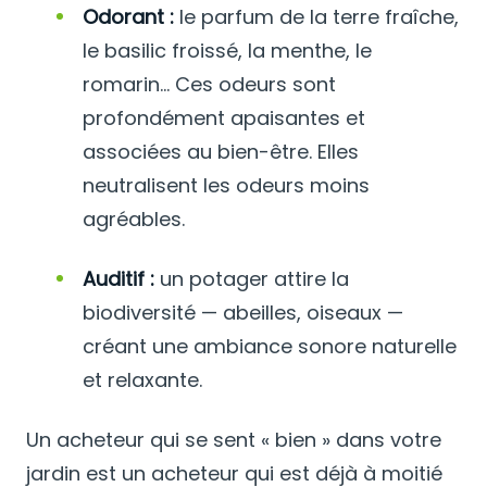
Odorant :
le parfum de la terre fraîche,
le basilic froissé, la menthe, le
romarin... Ces odeurs sont
profondément apaisantes et
associées au bien-être. Elles
neutralisent les odeurs moins
agréables.
Auditif :
un potager attire la
biodiversité — abeilles, oiseaux —
créant une ambiance sonore naturelle
et relaxante.
Un acheteur qui se sent « bien » dans votre
jardin est un acheteur qui est déjà à moitié