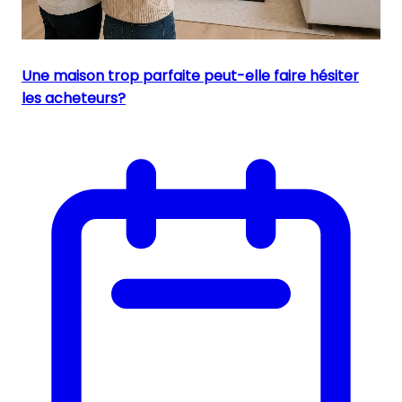
Une maison trop parfaite peut-elle faire hésiter
les acheteurs?