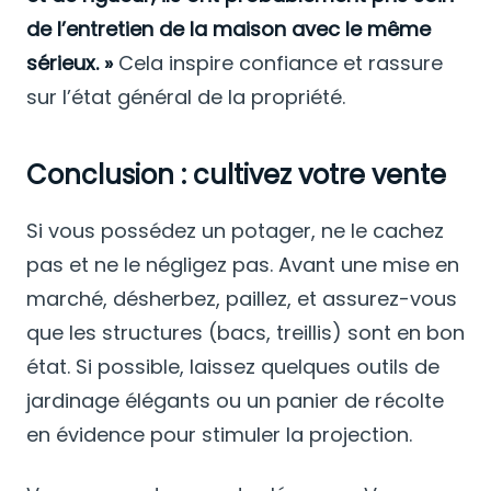
de l’entretien de la maison avec le même
sérieux. »
Cela inspire confiance et rassure
sur l’état général de la propriété.
Conclusion : cultivez votre vente
Si vous possédez un potager, ne le cachez
pas et ne le négligez pas. Avant une mise en
marché, désherbez, paillez, et assurez-vous
que les structures (bacs, treillis) sont en bon
état. Si possible, laissez quelques outils de
jardinage élégants ou un panier de récolte
en évidence pour stimuler la projection.