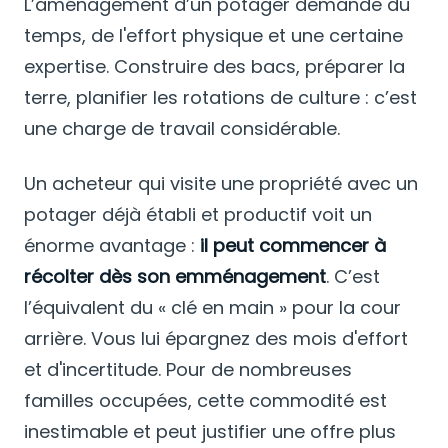
L’aménagement d’un potager demande du
temps, de l'effort physique et une certaine
expertise. Construire des bacs, préparer la
terre, planifier les rotations de culture : c’est
une charge de travail considérable.
Un acheteur qui visite une propriété avec un
potager déjà établi et productif voit un
énorme avantage :
il peut commencer à
récolter dès son emménagement
. C’est
l’équivalent du « clé en main » pour la cour
arrière. Vous lui épargnez des mois d'effort
et d'incertitude. Pour de nombreuses
familles occupées, cette commodité est
inestimable et peut justifier une offre plus