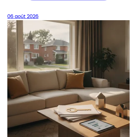
06 août 2026