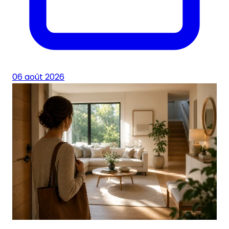
06 août 2026