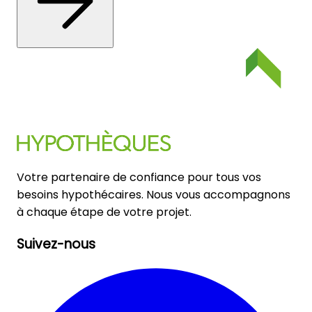
Votre partenaire de confiance pour tous vos
besoins hypothécaires. Nous vous accompagnons
à chaque étape de votre projet.
Suivez-nous