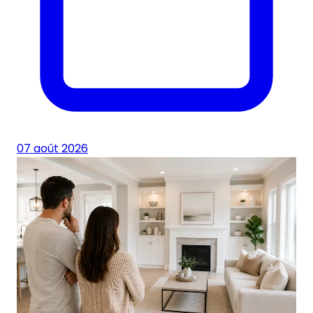
07 août 2026