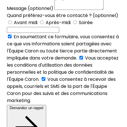
Message (optionnel)
Quand préférez-vous être contacté ? (optionnel)
Avant midi
Après-midi
Soirée
En soumettant ce formulaire, vous consentez à
ce que vos informations soient partagées avec
l'Équipe Caron ou toute tierce partie directement
impliquée dans votre demande.
Vous acceptez
les conditions d'utilisation des données
personnelles et la politique de confidentialité de
l'Équipe Caron.
Vous consentez à recevoir des
appels, courriels et SMS de la part de l'Équipe
Caron pour des suivis et des communications
marketing.
Demandez un rappel