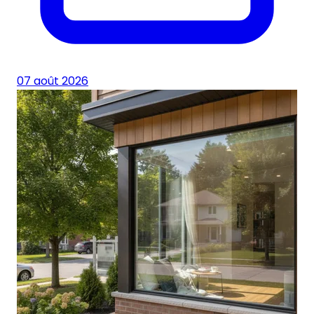
07 août 2026