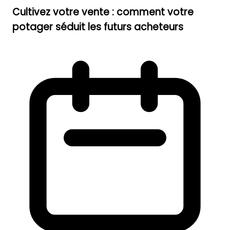
Cultivez votre vente : comment votre
potager séduit les futurs acheteurs