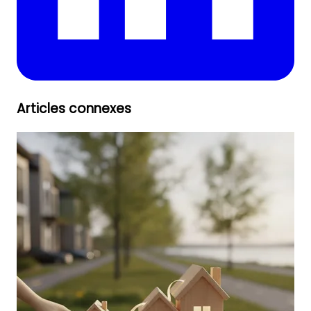
Articles connexes