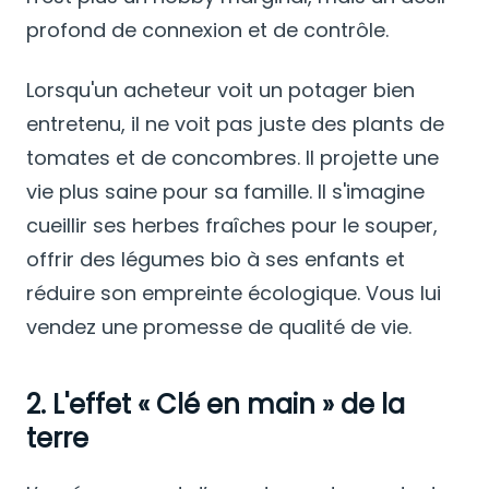
profond de connexion et de contrôle.
Lorsqu'un acheteur voit un potager bien
entretenu, il ne voit pas juste des plants de
tomates et de concombres. Il projette une
vie plus saine pour sa famille. Il s'imagine
cueillir ses herbes fraîches pour le souper,
offrir des légumes bio à ses enfants et
réduire son empreinte écologique. Vous lui
vendez une promesse de qualité de vie.
2. L'effet « Clé en main » de la
terre