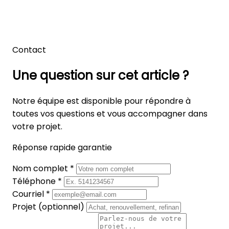
Contact
Une question sur cet article ?
Notre équipe est disponible pour répondre à
toutes vos questions et vous accompagner dans
votre projet.
Réponse rapide garantie
Nom complet *
Téléphone *
Courriel *
Projet (optionnel)