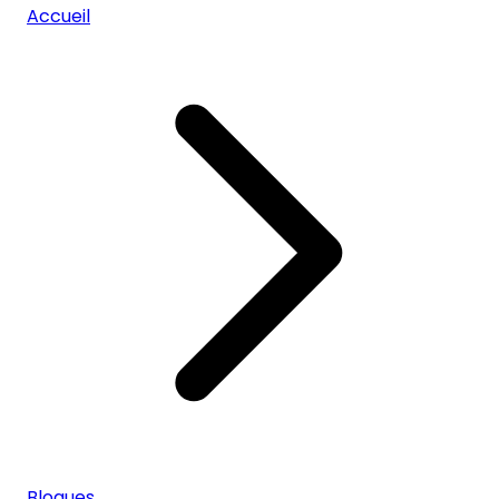
Accueil
Blogues