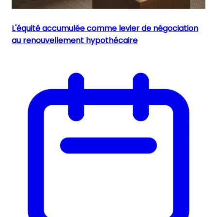
L'équité accumulée comme levier de négociation
au renouvellement hypothécaire