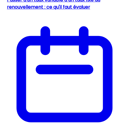
renouvellement : ce qu'il faut évaluer