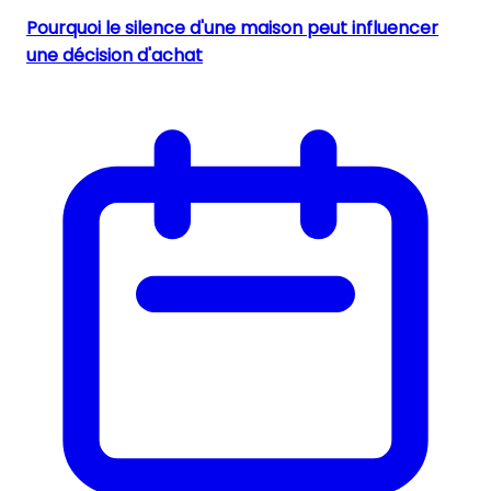
Pourquoi le silence d'une maison peut influencer
une décision d'achat