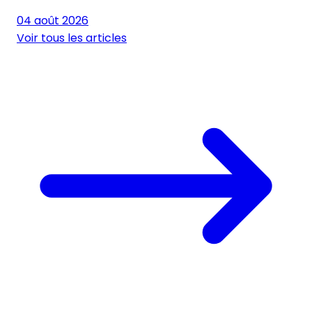
04 août 2026
Voir tous les articles