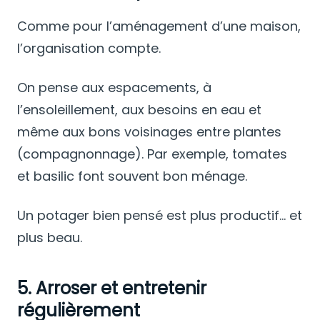
Comme pour l’aménagement d’une maison,
l’organisation compte.
On pense aux espacements, à
l’ensoleillement, aux besoins en eau et
même aux bons voisinages entre plantes
(compagnonnage). Par exemple, tomates
et basilic font souvent bon ménage.
Un potager bien pensé est plus productif… et
plus beau.
5. Arroser et entretenir
régulièrement