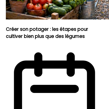
Créer son potager : les étapes pour
cultiver bien plus que des légumes