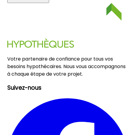
Votre partenaire de confiance pour tous vos
besoins hypothécaires. Nous vous accompagnons
à chaque étape de votre projet.
Suivez-nous