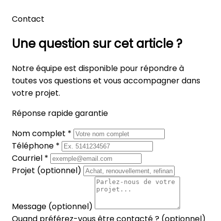
Contact
Une question sur cet article ?
Notre équipe est disponible pour répondre à
toutes vos questions et vous accompagner dans
votre projet.
Réponse rapide garantie
Nom complet *
Téléphone *
Courriel *
Projet (optionnel)
Message (optionnel)
Quand préférez-vous être contacté ? (optionnel)