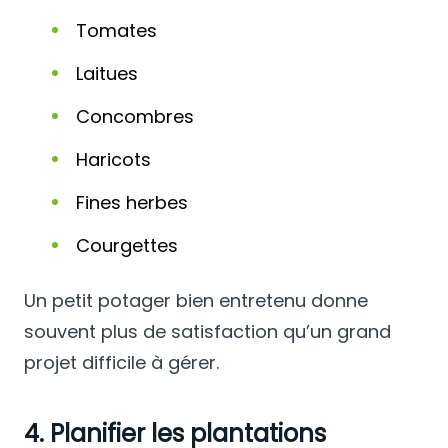
Tomates
Laitues
Concombres
Haricots
Fines herbes
Courgettes
Un petit potager bien entretenu donne
souvent plus de satisfaction qu’un grand
projet difficile à gérer.
4. Planifier les plantations