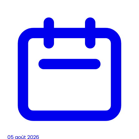
05 août 2026