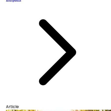
Article