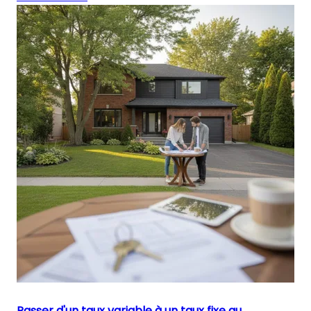
Passer d'un taux variable à un taux fixe au