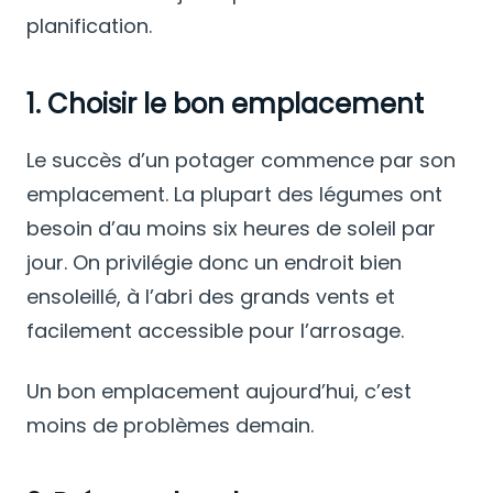
planification.
1. Choisir le bon emplacement
Le succès d’un potager commence par son
emplacement. La plupart des légumes ont
besoin d’au moins six heures de soleil par
jour. On privilégie donc un endroit bien
ensoleillé, à l’abri des grands vents et
facilement accessible pour l’arrosage.
Un bon emplacement aujourd’hui, c’est
moins de problèmes demain.