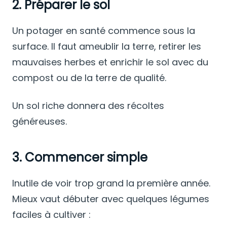
2. Préparer le sol
Un potager en santé commence sous la
surface. Il faut ameublir la terre, retirer les
mauvaises herbes et enrichir le sol avec du
compost ou de la terre de qualité.
Un sol riche donnera des récoltes
généreuses.
3. Commencer simple
Inutile de voir trop grand la première année.
Mieux vaut débuter avec quelques légumes
faciles à cultiver :