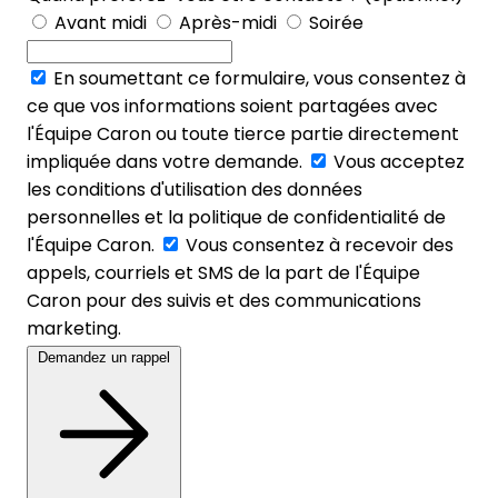
Avant midi
Après-midi
Soirée
En soumettant ce formulaire, vous consentez à
ce que vos informations soient partagées avec
l'Équipe Caron ou toute tierce partie directement
impliquée dans votre demande.
Vous acceptez
les conditions d'utilisation des données
personnelles et la politique de confidentialité de
l'Équipe Caron.
Vous consentez à recevoir des
appels, courriels et SMS de la part de l'Équipe
Caron pour des suivis et des communications
marketing.
Demandez un rappel