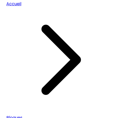
Accueil
Blogues