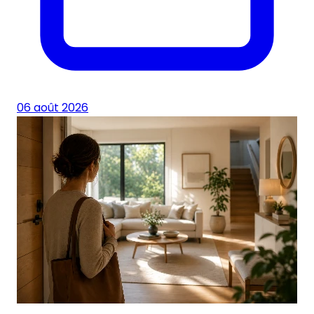
06 août 2026