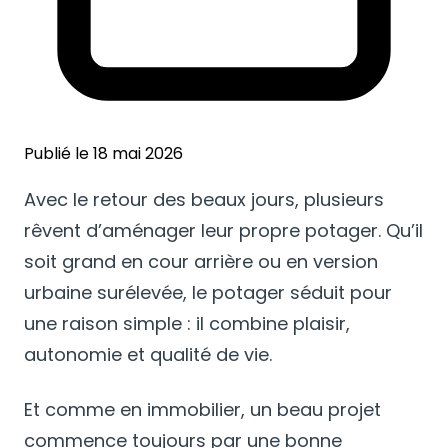
Publié le 18 mai 2026
Avec le retour des beaux jours, plusieurs
rêvent d’aménager leur propre potager. Qu’il
soit grand en cour arrière ou en version
urbaine surélevée, le potager séduit pour
une raison simple : il combine plaisir,
autonomie et qualité de vie.
Et comme en immobilier, un beau projet
commence toujours par une bonne