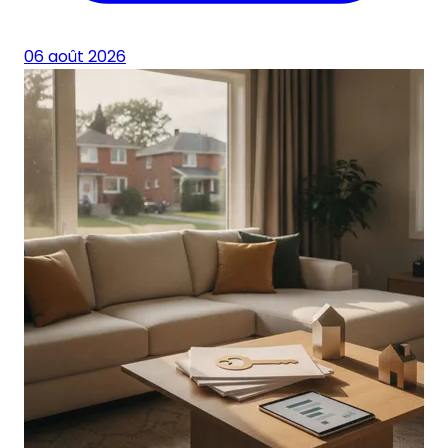
06 août 2026