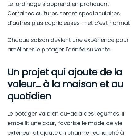
Le jardinage s’apprend en pratiquant.
Certaines cultures seront spectaculaires,
d’autres plus capricieuses — et c’est normal.
Chaque saison devient une expérience pour
améliorer le potager l’année suivante.
Un projet qui ajoute de la
valeur… à la maison et au
quotidien
Le potager va bien au-delà des légumes. Il
embellit une cour, favorise le mode de vie
extérieur et ajoute un charme recherché à