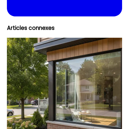
Articles connexes