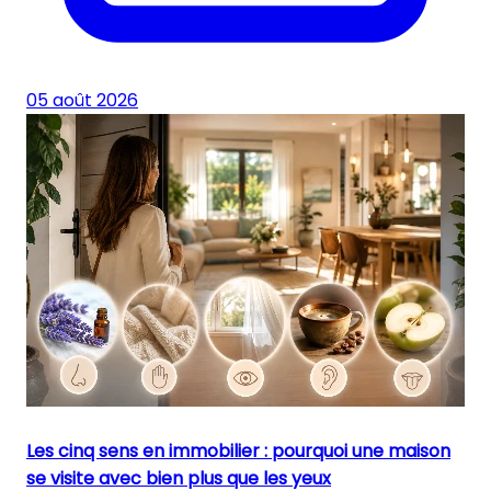
05 août 2026
Les cinq sens en immobilier : pourquoi une maison
se visite avec bien plus que les yeux