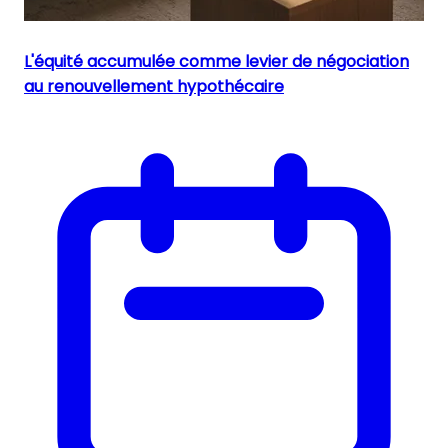
L'équité accumulée comme levier de négociation
au renouvellement hypothécaire