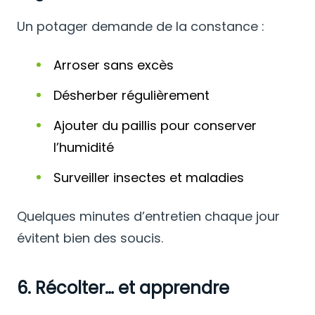
Un potager demande de la constance :
Arroser sans excès
Désherber régulièrement
Ajouter du paillis pour conserver
l’humidité
Surveiller insectes et maladies
Quelques minutes d’entretien chaque jour
évitent bien des soucis.
6. Récolter… et apprendre