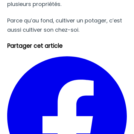
plusieurs propriétés.
Parce qu’au fond, cultiver un potager, c’est
aussi cultiver son chez-soi.
Partager cet article