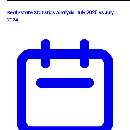
Real Estate Statistics Analysis: July 2025 vs July
2024