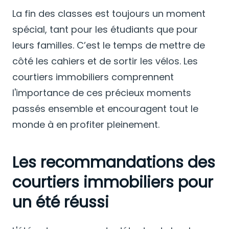
La fin des classes est toujours un moment
spécial, tant pour les étudiants que pour
leurs familles. C’est le temps de mettre de
côté les cahiers et de sortir les vélos. Les
courtiers immobiliers comprennent
l'importance de ces précieux moments
passés ensemble et encouragent tout le
monde à en profiter pleinement.
Les recommandations des
courtiers immobiliers pour
un été réussi