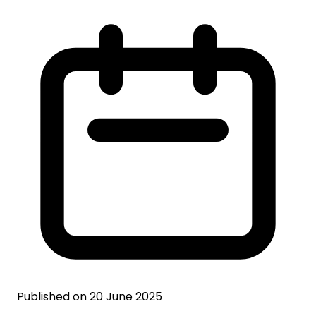
Published on 20 June 2025