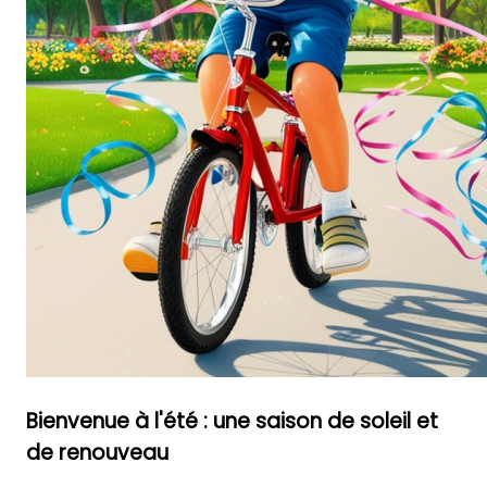
Bienvenue à l'été : une saison de soleil et
de renouveau