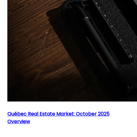
Québec Real Estate Market: October 2025
Overview