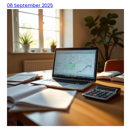
08 September 2025