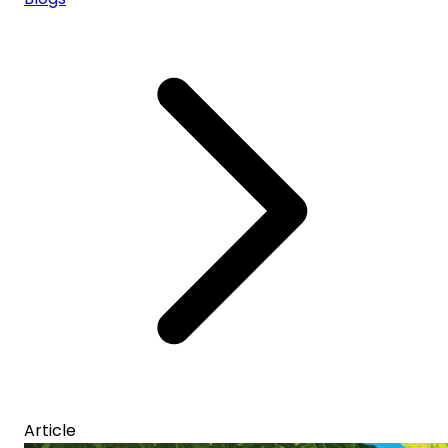
Article