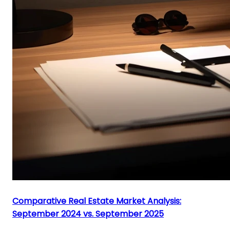
Comparative Real Estate Market Analysis:
September 2024 vs. September 2025