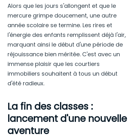
Alors que les jours s'allongent et que le
mercure grimpe doucement, une autre
année scolaire se termine. Les rires et
l'énergie des enfants remplissent déjà l'air,
marquant ainsi le début d'une période de
réjouissance bien méritée. C'est avec un
immense plaisir que les courtiers
immobiliers souhaitent à tous un début
d'été radieux.
La fin des classes :
lancement d'une nouvelle
aventure