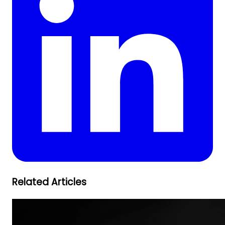
Related Articles