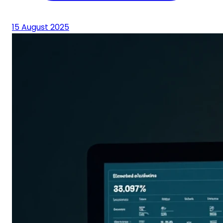
15 August 2025