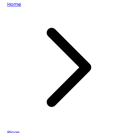
Home
Blogs