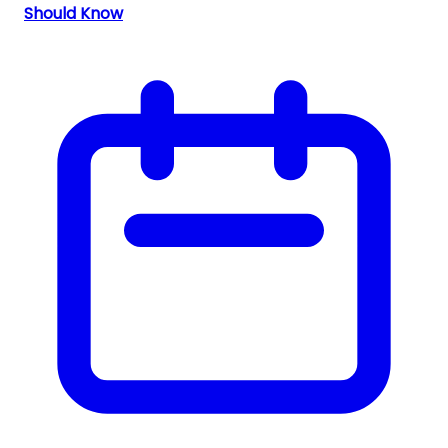
Should Know