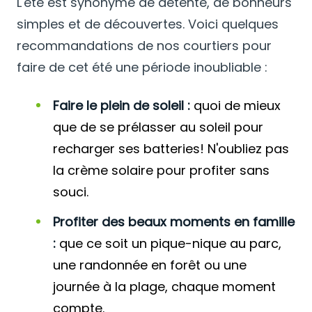
L'été est synonyme de détente, de bonheurs
simples et de découvertes. Voici quelques
recommandations de nos courtiers pour
faire de cet été une période inoubliable :
Faire le plein de soleil :
quoi de mieux
que de se prélasser au soleil pour
recharger ses batteries! N'oubliez pas
la crème solaire pour profiter sans
souci.
Profiter des beaux moments en famille
:
que ce soit un pique-nique au parc,
une randonnée en forêt ou une
journée à la plage, chaque moment
compte.