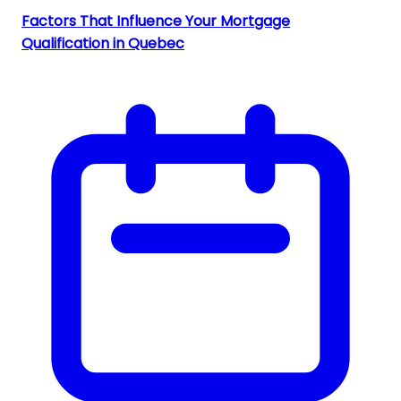
Factors That Influence Your Mortgage
Qualification in Quebec