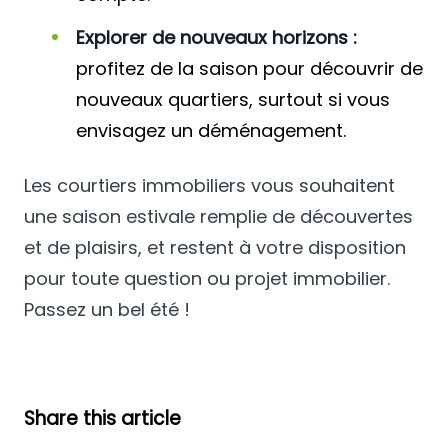
Explorer de nouveaux horizons :
profitez de la saison pour découvrir de
nouveaux quartiers, surtout si vous
envisagez un déménagement.
Les courtiers immobiliers vous souhaitent
une saison estivale remplie de découvertes
et de plaisirs, et restent à votre disposition
pour toute question ou projet immobilier.
Passez un bel été !
Share this article