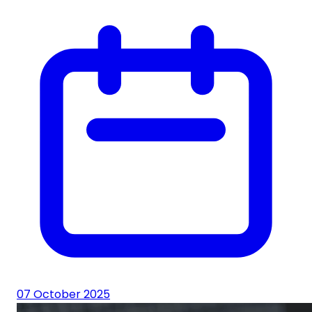
07 October 2025