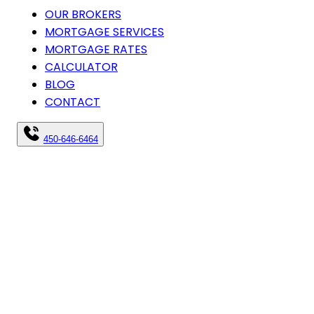
OUR BROKERS
MORTGAGE SERVICES
MORTGAGE RATES
CALCULATOR
BLOG
CONTACT
450-646-6464