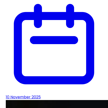
10 November 2025