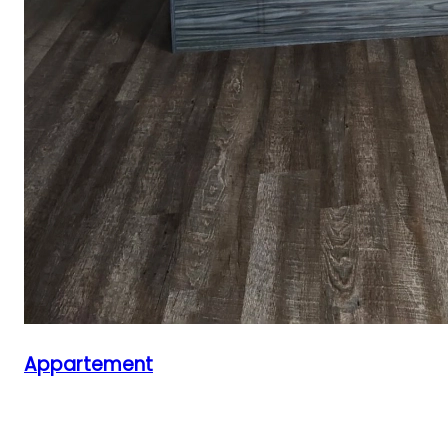
Appartement