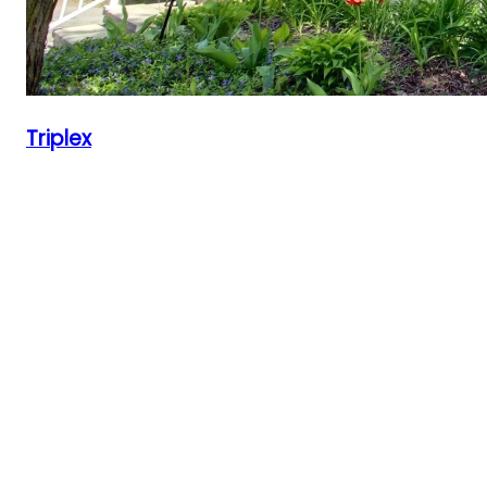
Triplex