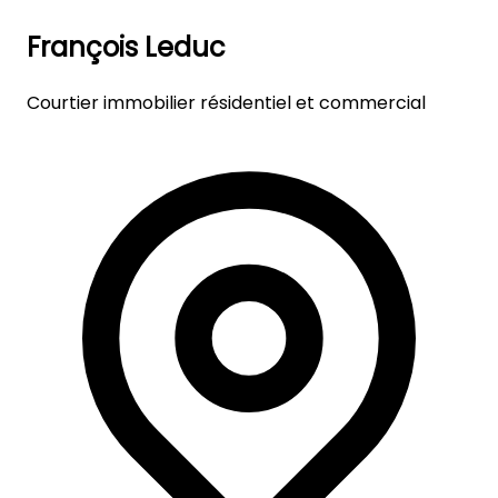
François Leduc
Courtier immobilier résidentiel et commercial