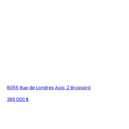
8055 Rue de Londres App. 2 Brossard
389 000 $