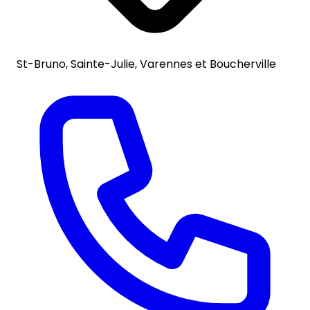
St-Bruno, Sainte-Julie, Varennes et Boucherville