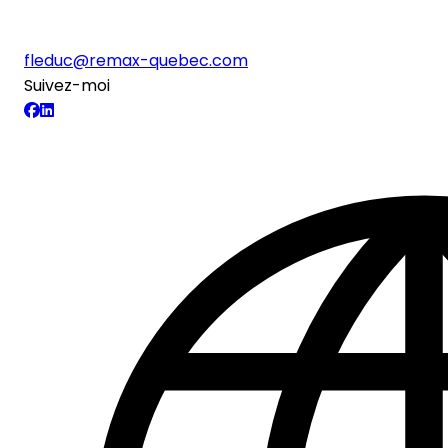
fleduc@remax-quebec.com
Suivez-moi