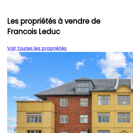
Les propriétés à vendre de
Francois Leduc
Voir toutes les propriétés