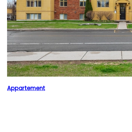
Appartement