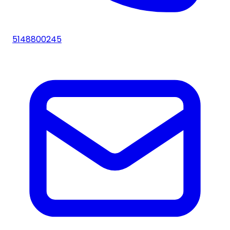
5148800245