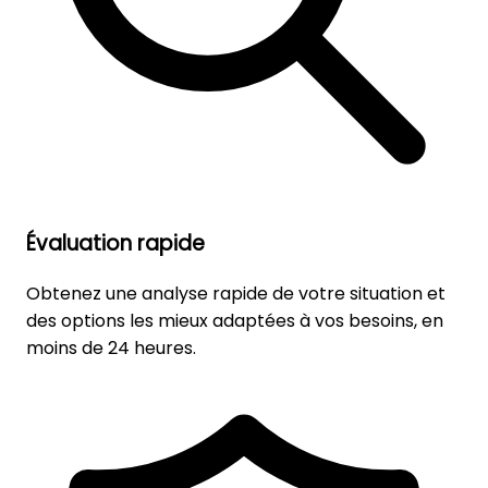
Évaluation rapide
Obtenez une analyse rapide de votre situation et
des options les mieux adaptées à vos besoins, en
moins de 24 heures.