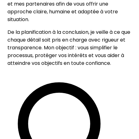
et mes partenaires afin de vous offrir une
approche claire, humaine et adaptée à votre
situation.
De la
planification
à la
conclusion
, je veille à ce que
chaque détail soit pris en charge avec rigueur et
transparence. Mon objectif : vous simplifier le
processus, protéger vos intérêts et vous aider à
atteindre vos objectifs en toute confiance.