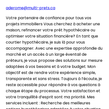
aderome@multi-prets.ca
Votre partenaire de confiance pour tous vos
projets immobiliers Vous cherchez à acheter une
maison, refinancer votre prêt hypothécaire ou
optimiser votre situation financière? En tant que
courtier hypothécaire, je suis là pour vous
accompagner. Avec une expertise approfondie du
marché et un accès à un large éventail de
prêteurs, je vous propose des solutions sur mesure
adaptées à vos besoins et à votre budget. Mon
objectif est de rendre votre expérience simple,
transparente et sans stress. Toujours à l’écoute, je
reste accessible pour répondre à vos questions à
chaque étape du processus. Votre satisfaction et
votre tranquillité d’esprit sont ma priorité. Mes
services incluent : Recherche des meilleures