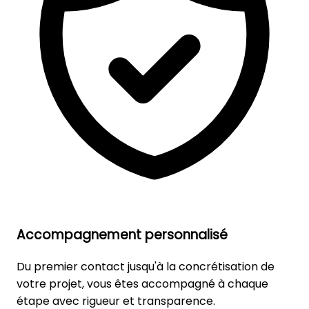
Accompagnement personnalisé
Du premier contact jusqu'à la concrétisation de
votre projet, vous êtes accompagné à chaque
étape avec rigueur et transparence.