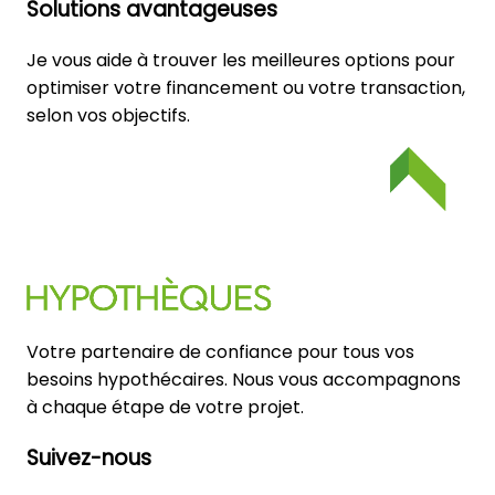
Solutions avantageuses
Je vous aide à trouver les meilleures options pour
optimiser votre financement ou votre transaction,
selon vos objectifs.
Votre partenaire de confiance pour tous vos
besoins hypothécaires. Nous vous accompagnons
à chaque étape de votre projet.
Suivez-nous