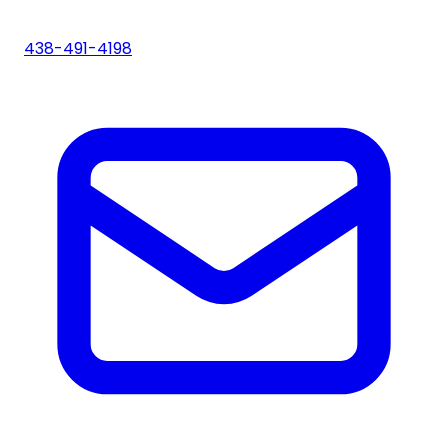
438-491-4198