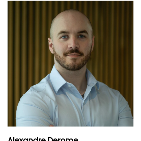
Alexandre Derome