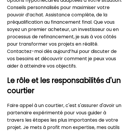
options hypothécaires adaptées à votre situation.
Conseils personnalisés pour maximiser votre
pouvoir d’achat. Assistance complète, de la
préqualification au financement final. Que vous
soyez un premier acheteur, un investisseur ou en
processus de refinancement, je suis à vos côtés
pour transformer vos projets en réalité.
Contactez-moi dès aujourd’hui pour discuter de
vos besoins et découvrir comment je peux vous
aider à atteindre vos objectifs.
Le rôle et les responsabilités d'un
courtier
Faire appel à un courtier, c'est s'assurer d'avoir un
partenaire expérimenté pour vous guider à
travers les étapes les plus importantes de votre
projet. Je mets à profit mon expertise, mes outils