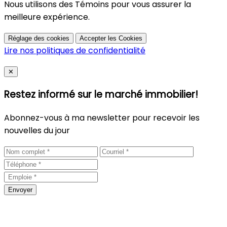
Nous utilisons des Témoins pour vous assurer la
meilleure expérience.
Réglage des cookies
Accepter les Cookies
Lire nos politiques de confidentialité
Close
✕
Restez informé sur le marché immobilier!
Abonnez-vous à ma newsletter pour recevoir les
nouvelles du jour
Envoyer