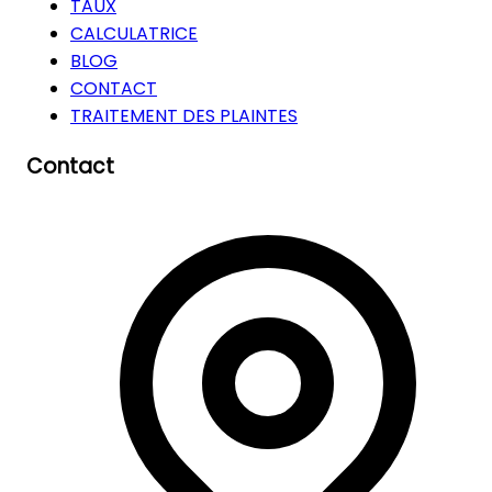
TAUX
CALCULATRICE
BLOG
CONTACT
TRAITEMENT DES PLAINTES
Contact