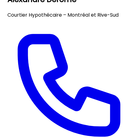
Courtier Hypothécaire – Montréal et Rive-Sud