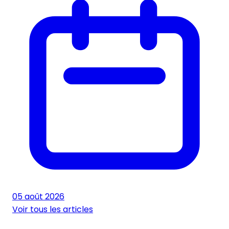
05 août 2026
Voir tous les articles