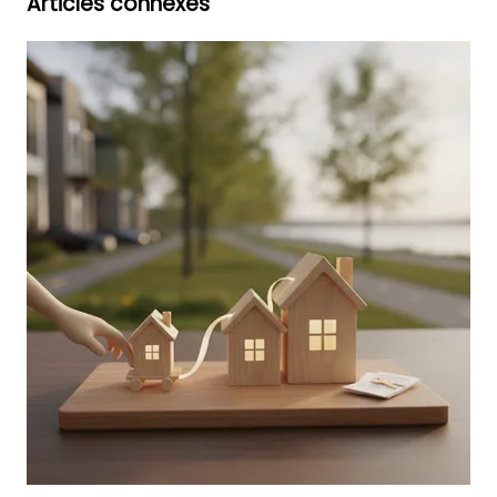
Articles connexes