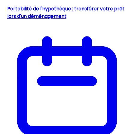
Portabilité de l'hypothèque : transférer votre prêt
lors d'un déménagement