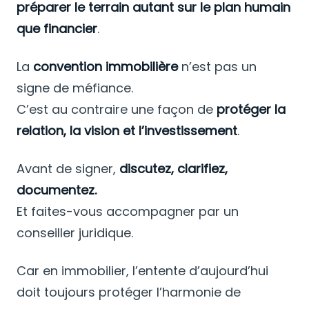
préparer le terrain autant sur le plan humain
que financier
.
La
convention immobilière
n’est pas un
signe de méfiance.
C’est au contraire une façon de
protéger la
relation, la vision et l’investissement
.
Avant de signer,
discutez, clarifiez,
documentez.
Et faites-vous accompagner par un
conseiller juridique.
Car en immobilier, l’entente d’aujourd’hui
doit toujours protéger l’harmonie de