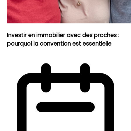
Investir en immobilier avec des proches :
pourquoi la convention est essentielle