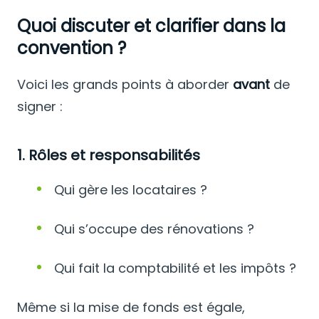
Quoi discuter et clarifier dans la
convention ?
Voici les grands points à aborder
avant
de
signer :
1. Rôles et responsabilités
Qui gère les locataires ?
Qui s’occupe des rénovations ?
Qui fait la comptabilité et les impôts ?
Même si la mise de fonds est égale,