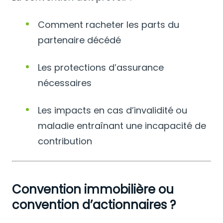
Comment racheter les parts du
partenaire décédé
Les protections d’assurance
nécessaires
Les impacts en cas d’invalidité ou
maladie entraînant une incapacité de
contribution
Convention immobilière ou
convention d’actionnaires ?