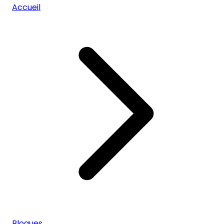
Accueil
Blogues