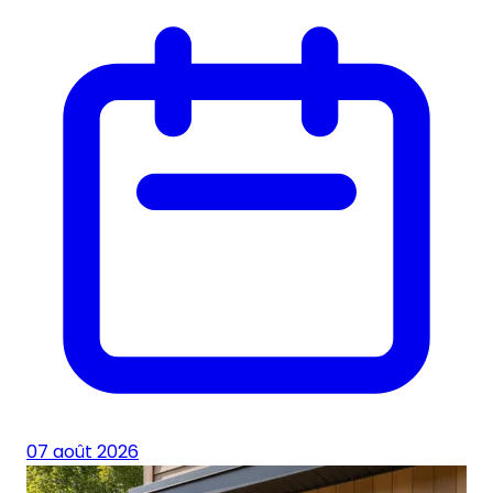
07 août 2026