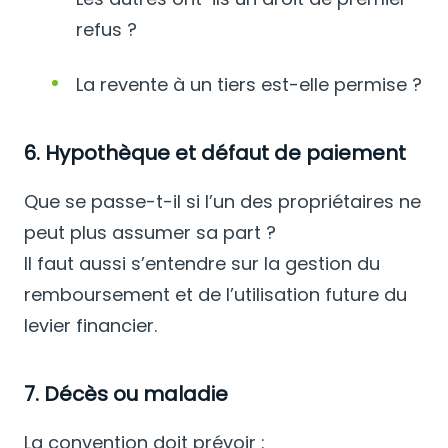
refus ?
La revente à un tiers est-elle permise ?
6. Hypothèque et défaut de paiement
Que se passe-t-il si l’un des propriétaires ne
peut plus assumer sa part ?
Il faut aussi s’entendre sur la gestion du
remboursement et de l’utilisation future du
levier financier.
7. Décès ou maladie
La convention doit prévoir :