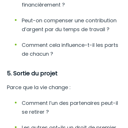
financièrement ?
Peut-on compenser une contribution
d’argent par du temps de travail ?
Comment cela influence-t-il les parts
de chacun ?
5. Sortie du projet
Parce que la vie change :
Comment l’un des partenaires peut-il
se retirer ?
Les autres ont-ils un droit de premier