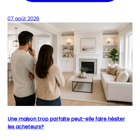
07 août 2026
Une maison trop parfaite peut-elle faire hésiter
les acheteurs?