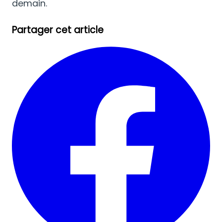
demain.
Partager cet article