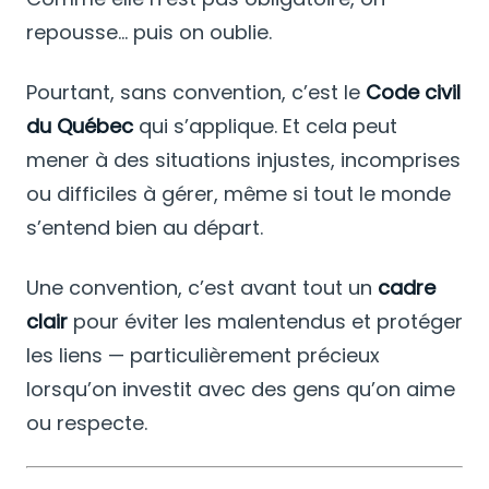
repousse… puis on oublie.
Pourtant, sans convention, c’est le
Code civil
du Québec
qui s’applique. Et cela peut
mener à des situations injustes, incomprises
ou difficiles à gérer, même si tout le monde
s’entend bien au départ.
Une convention, c’est avant tout un
cadre
clair
pour éviter les malentendus et protéger
les liens — particulièrement précieux
lorsqu’on investit avec des gens qu’on aime
ou respecte.