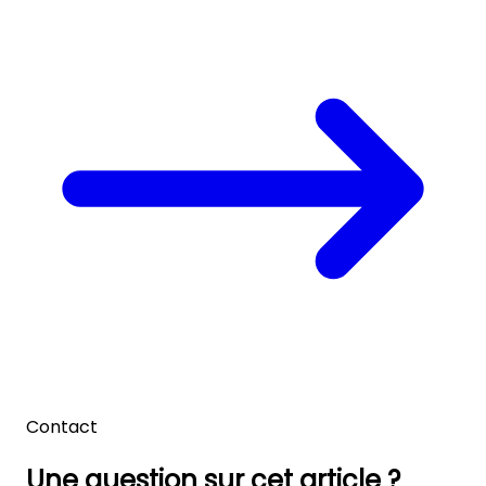
Contact
Une question sur cet article ?