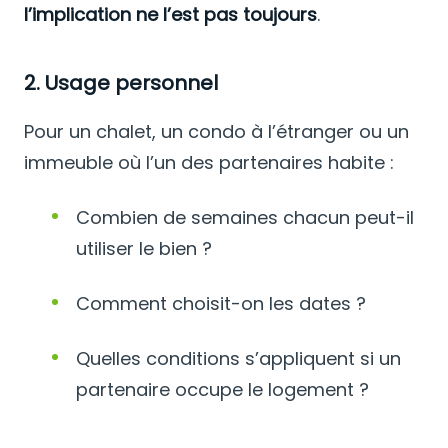
l’implication ne l’est pas toujours
.
2. Usage personnel
Pour un chalet, un condo à l’étranger ou un
immeuble où l’un des partenaires habite :
Combien de semaines chacun peut-il
utiliser le bien ?
Comment choisit-on les dates ?
Quelles conditions s’appliquent si un
partenaire occupe le logement ?