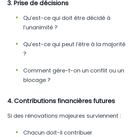
3. Prise de décisions
Qu’est-ce qui doit être décidé à
l’unanimité ?
Qu’est-ce qui peut l’être à la majorité
?
Comment gère-t-on un conflit ou un
blocage ?
4. Contributions financières futures
Si des rénovations majeures surviennent :
Chacun doit-il contribuer