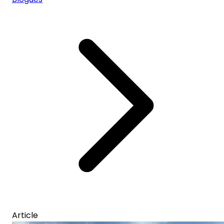
Article