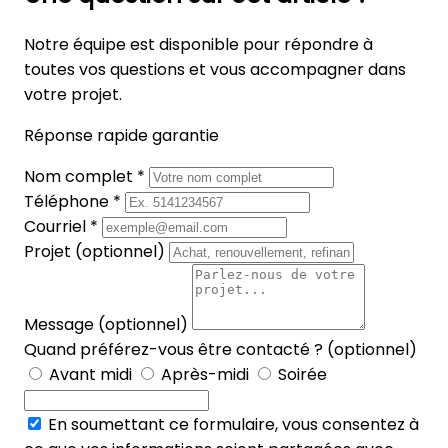
Notre équipe est disponible pour répondre à
toutes vos questions et vous accompagner dans
votre projet.
Réponse rapide garantie
Nom complet *
Téléphone *
Courriel *
Projet (optionnel)
Message (optionnel)
Quand préférez-vous être contacté ? (optionnel)
Avant midi
Après-midi
Soirée
En soumettant ce formulaire, vous consentez à