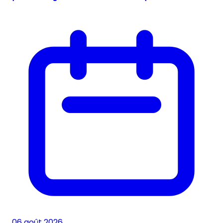
06 août 2026