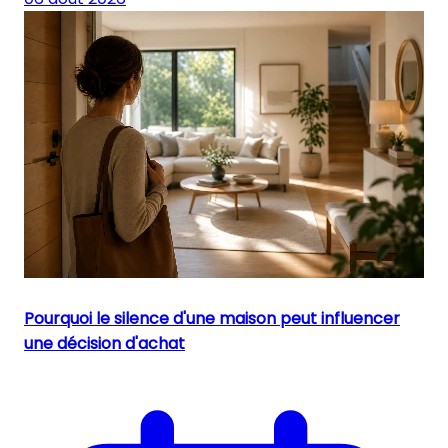
Pourquoi le silence d'une maison peut influencer
une décision d'achat