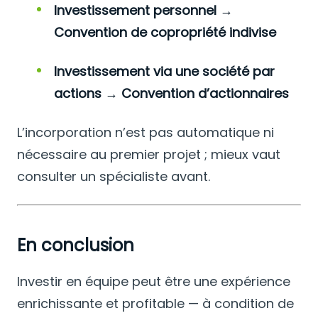
Investissement personnel →
Convention de copropriété indivise
Investissement via une société par
actions → Convention d’actionnaires
L’incorporation n’est pas automatique ni
nécessaire au premier projet ; mieux vaut
consulter un spécialiste avant.
En conclusion
Investir en équipe peut être une expérience
enrichissante et profitable — à condition de