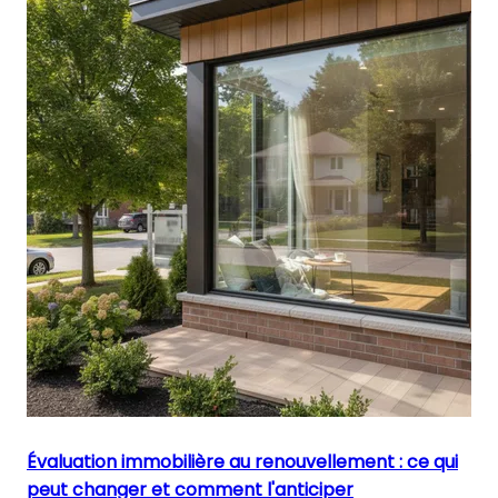
Évaluation immobilière au renouvellement : ce qui
peut changer et comment l'anticiper