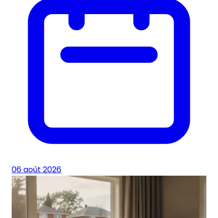
06 août 2026