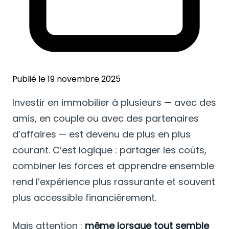
Publié le 19 novembre 2025
Investir en immobilier à plusieurs — avec des
amis, en couple ou avec des partenaires
d’affaires — est devenu de plus en plus
courant. C’est logique : partager les coûts,
combiner les forces et apprendre ensemble
rend l’expérience plus rassurante et souvent
plus accessible financièrement.
Mais attention :
même lorsque tout semble