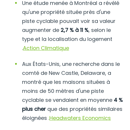
Une étude menée à Montréal a révélé
qu'une propriété située près d'une
piste cyclable pouvait voir sa valeur
augmenter de
2,7 % à 11 %
, selon le
type et la localisation du logement
.
Action Climatique
Aux États-Unis, une recherche dans le
comté de New Castle, Delaware, a
montré que les maisons situées à
moins de 50 mètres d'une piste
cyclable se vendaient en moyenne
4 %
plus cher
que des propriétés similaires
éloignées
.
Headwaters Economics