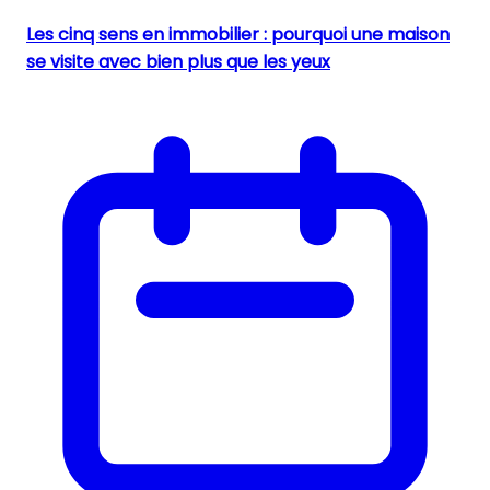
Les cinq sens en immobilier : pourquoi une maison
se visite avec bien plus que les yeux