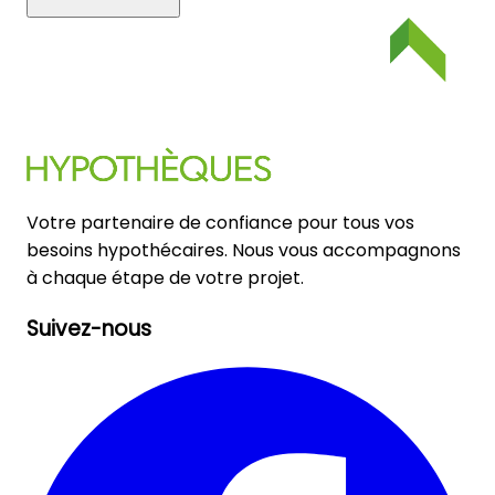
Votre partenaire de confiance pour tous vos
besoins hypothécaires. Nous vous accompagnons
à chaque étape de votre projet.
Suivez-nous