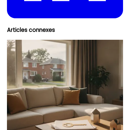
Articles connexes