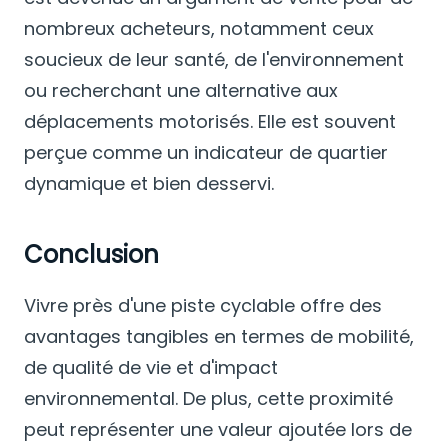
nombreux acheteurs, notamment ceux
soucieux de leur santé, de l'environnement
ou recherchant une alternative aux
déplacements motorisés.
Elle est souvent
perçue comme un indicateur de quartier
dynamique et bien desservi.
Conclusion
Vivre près d'une piste cyclable offre des
avantages tangibles en termes de mobilité,
de qualité de vie et d'impact
environnemental.
De plus, cette proximité
peut représenter une valeur ajoutée lors de