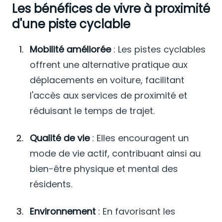
Les bénéfices de vivre à proximité
d'une piste cyclable
Mobilité améliorée
:
Les pistes cyclables
offrent une alternative pratique aux
déplacements en voiture, facilitant
l'accès aux services de proximité et
réduisant le temps de trajet.
Qualité de vie
:
Elles encouragent un
mode de vie actif, contribuant ainsi au
bien-être physique et mental des
résidents.
Environnement
:
En favorisant les