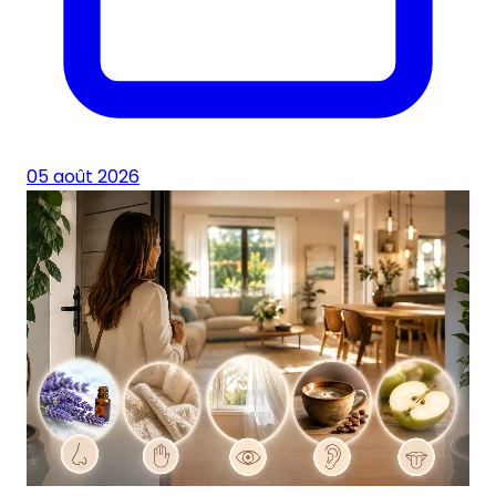
05 août 2026