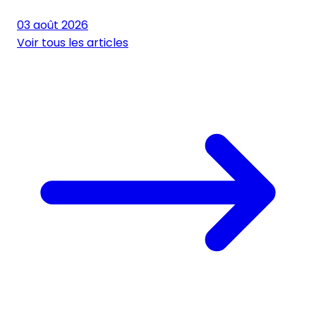
03 août 2026
Voir tous les articles