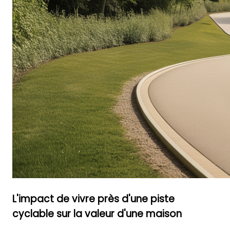
L'impact de vivre près d'une piste
cyclable sur la valeur d'une maison