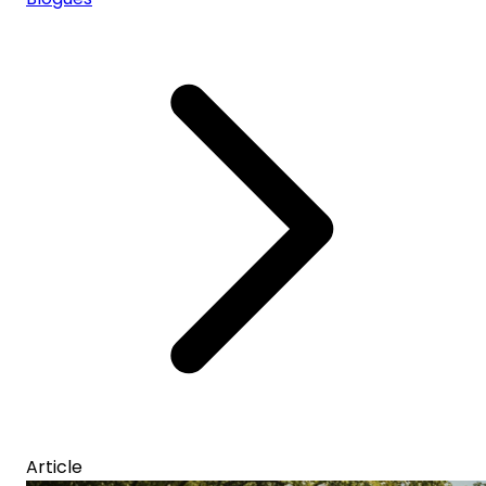
Article