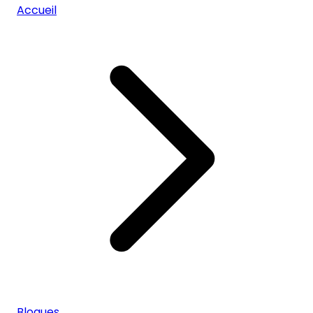
Accueil
Blogues