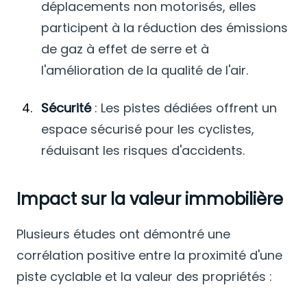
déplacements non motorisés, elles
participent à la réduction des émissions
de gaz à effet de serre et à
l'amélioration de la qualité de l'air.
Sécurité
:
Les pistes dédiées offrent un
espace sécurisé pour les cyclistes,
réduisant les risques d'accidents.
Impact sur la valeur immobilière
Plusieurs études ont démontré une
corrélation positive entre la proximité d'une
piste cyclable et la valeur des propriétés :