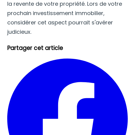
la revente de votre propriété.
Lors de votre
prochain investissement immobilier,
considérer cet aspect pourrait s'avérer
judicieux.
Partager cet article