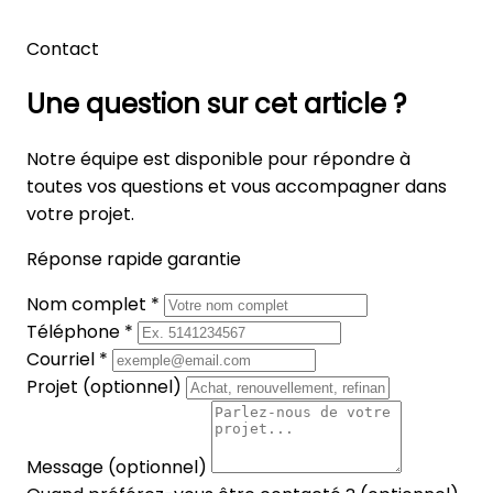
Contact
Une question sur cet article ?
Notre équipe est disponible pour répondre à
toutes vos questions et vous accompagner dans
votre projet.
Réponse rapide garantie
Nom complet *
Téléphone *
Courriel *
Projet (optionnel)
Message (optionnel)