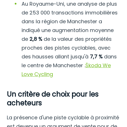
Au Royaume-Uni, une analyse de plus
de 253 000 transactions immobilières
dans la région de Manchester a
indiqué une augmentation moyenne
de
2,8 %
de la valeur des propriétés
proches des pistes cyclables, avec
des hausses allant jusqu'à
7,7 %
dans
le centre de Manchester
.
Škoda We
Love Cycling
Un critère de choix pour les
acheteurs
La présence d'une piste cyclable à proximité
est devenue un argument de vente pour de