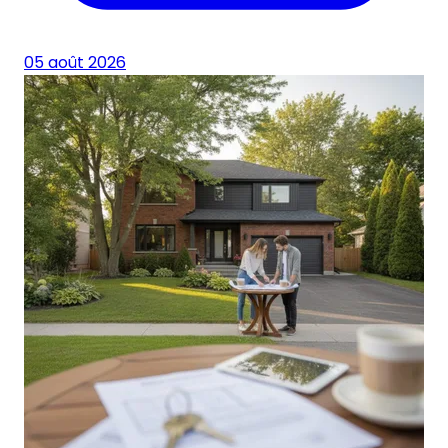
05 août 2026