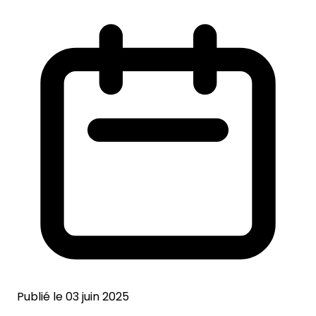
Publié le 03 juin 2025