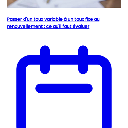
Passer d'un taux variable à un taux fixe au
renouvellement : ce qu'il faut évaluer