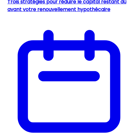
Trois stratégies pour réduire le capital restant dû
avant votre renouvellement hypothécaire