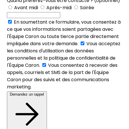
Quand préférez-vous être contacté ? (optionnel)
Avant midi
Après-midi
Soirée
En soumettant ce formulaire, vous consentez à
ce que vos informations soient partagées avec
l'Équipe Caron ou toute tierce partie directement
impliquée dans votre demande.
Vous acceptez
les conditions d'utilisation des données
personnelles et la politique de confidentialité de
l'Équipe Caron.
Vous consentez à recevoir des
appels, courriels et SMS de la part de l'Équipe
Caron pour des suivis et des communications
marketing.
Demandez un rappel