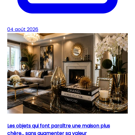
04 août 2026
Les objets qui font paraître une maison plus
chère… sans augmenter sa valeur