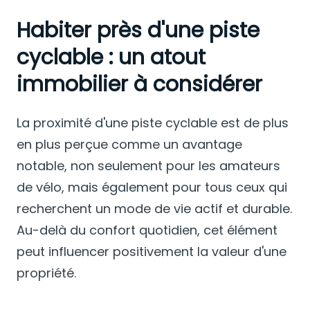
Habiter près d'une piste
cyclable : un atout
immobilier à considérer
La proximité d'une piste cyclable est de plus
en plus perçue comme un avantage
notable, non seulement pour les amateurs
de vélo, mais également pour tous ceux qui
recherchent un mode de vie actif et durable.
Au-delà du confort quotidien, cet élément
peut influencer positivement la valeur d'une
propriété.