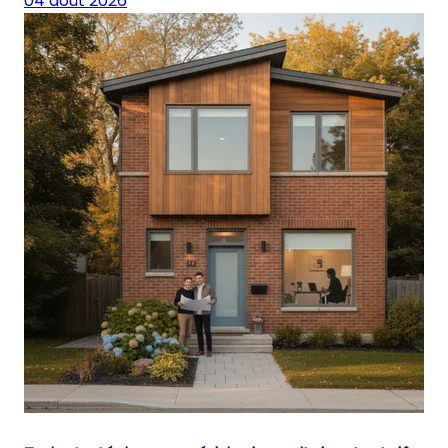
04 août 2026