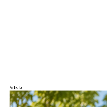
Article