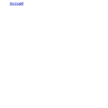
Accueil