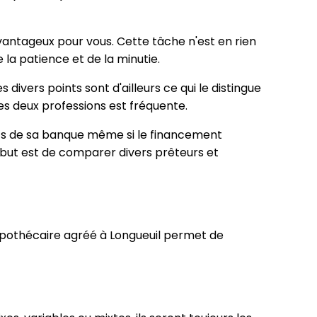
avantageux pour vous. Cette tâche n'est en rien
la patience et de la minutie.
 divers points sont d'ailleurs ce qui le distingue
es deux professions est fréquente.
uits de sa banque même si le financement
 but est de comparer divers prêteurs et
hypothécaire agréé à Longueuil permet de