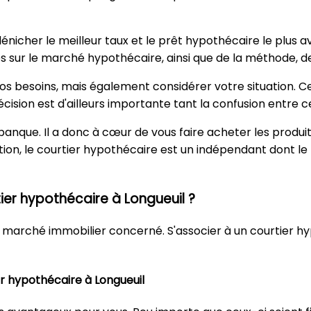
énicher le meilleur taux et le prêt hypothécaire le plus 
 sur le marché hypothécaire, ainsi que de la méthode, de 
, vos besoins, mais également considérer votre situation. Ces
cision est d'ailleurs importante tant la confusion entre c
 banque. Il a donc à cœur de vous faire acheter les prod
ion, le courtier hypothécaire est un indépendant dont le
ier hypothécaire à Longueuil ?
le marché immobilier concerné. S'associer à un courtier 
er hypothécaire à Longueuil