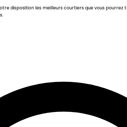
re disposition les meilleurs courtiers que vous pourrez tr
s.