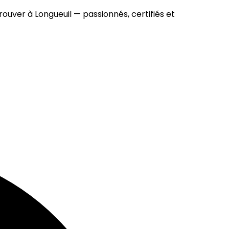
ouver à Longueuil — passionnés, certifiés et