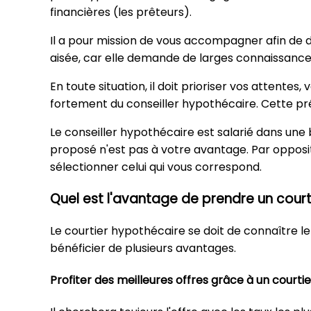
financières (les prêteurs).
Il a pour mission de vous accompagner afin de d
aisée, car elle demande de larges connaissances
En toute situation, il doit prioriser vos attentes
fortement du conseiller hypothécaire. Cette pré
Le conseiller hypothécaire est salarié dans une
proposé n'est pas à votre avantage. Par opposit
sélectionner celui qui vous correspond.
Quel est l'avantage de prendre un court
Le courtier hypothécaire se doit de connaître 
bénéficier de plusieurs avantages.
Profiter des meilleures offres grâce à un courti