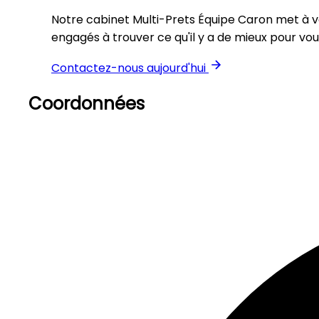
Notre cabinet Multi-Prets Équipe Caron met à vot
engagés à trouver ce qu'il y a de mieux pour vou
Contactez-nous aujourd'hui
Coordonnées