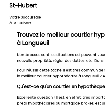
St-Hubert
Votre Succursale
à St-Hubert
Trouvez le meilleur courtier hy
à Longueuil
Nombreuses sont les situations qui peuvent vou
nouvelle propriété, régler des dettes, etc. Dans 
Pour réussir cette tâche, il est très commun de 
le meilleur courtier hypothécaire à Longueuil ? A
Qu'est-ce qu'un courtier en hypothèque
Excellente question ! Il est, en effet, très imp
prêts hypothécaires ou mortgage broker, est un p